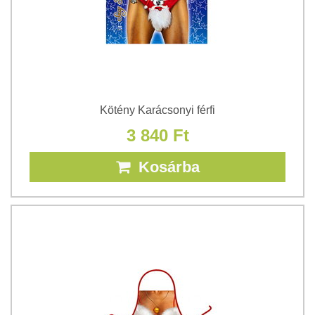
Kötény Karácsonyi férfi
3 840 Ft
Kosárba