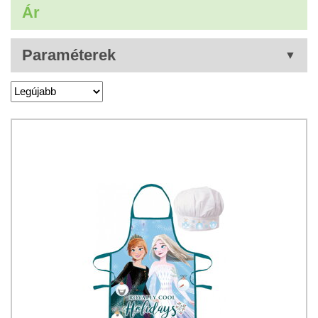
Ár
Paraméterek