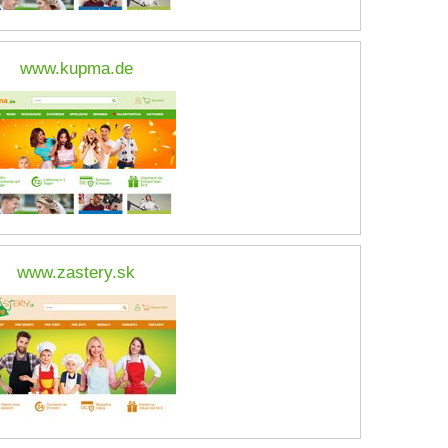
www.kupma.de
www.zastery.sk