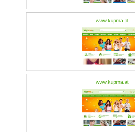
www.kupma.pl
www.kupma.at