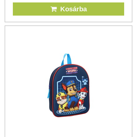
Kosárba