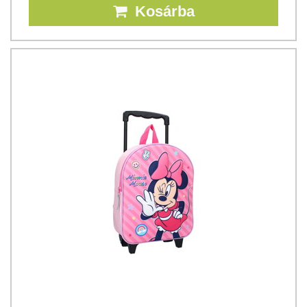
Kosárba