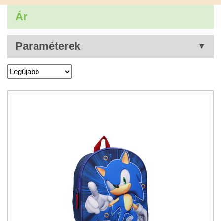
Ár
Paraméterek