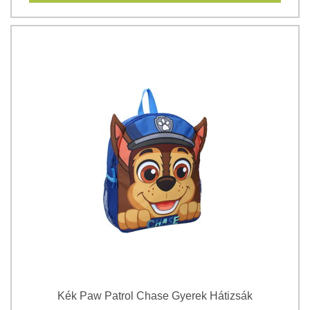
Kék Paw Patrol Chase Gyerek Hátizsák