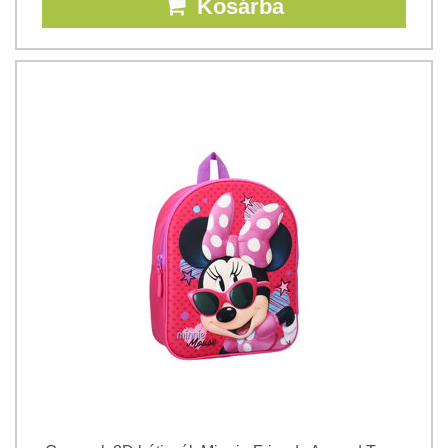
Kosárba