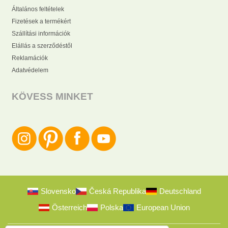
Általános feltételek
Fizetések a termékért
Szállítási információk
Elállás a szerződéstől
Reklamációk
Adatvédelem
KÖVESS MINKET
Slovensko
Česká Republika
Deutschland
Österreich
Polska
European Union