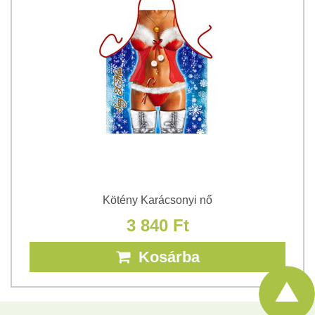
Kötény Karácsonyi nő
3 840 Ft
Kosárba