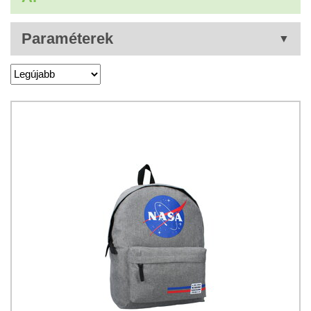
Paraméterek