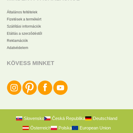
Általános feltételek
Fizetések a termékért
Szállítási információk
Elállás a szerződéstől
Reklamációk
Adatvédelem
KÖVESS MINKET
Slovensko
Česká Republika
Deutschland
Österreich
Polska
European Union