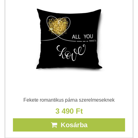
Fekete romantikus párna szerelmeseknek
3 490 Ft
Kosárba