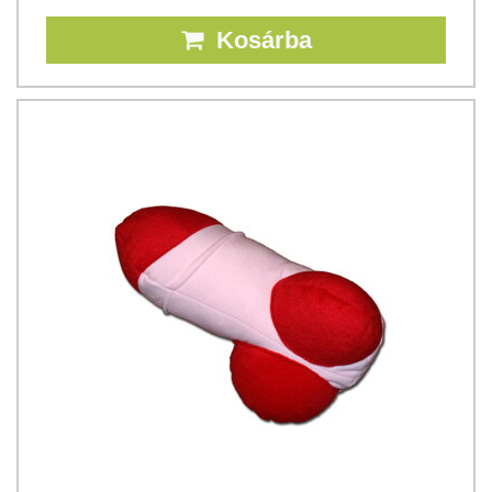
Kosárba