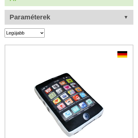
Paraméterek