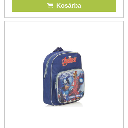
Kosárba