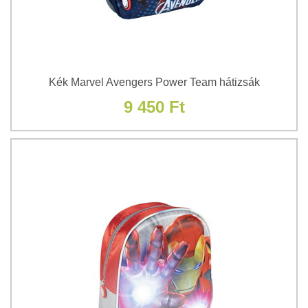
Kék Marvel Avengers Power Team hátizsák
9 450 Ft