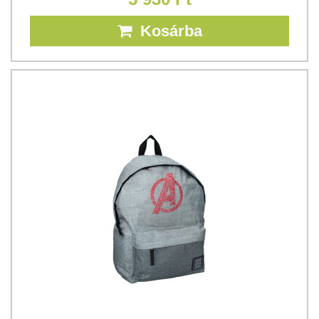
Kosárba