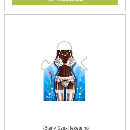
Kötény Szexi fekete nő