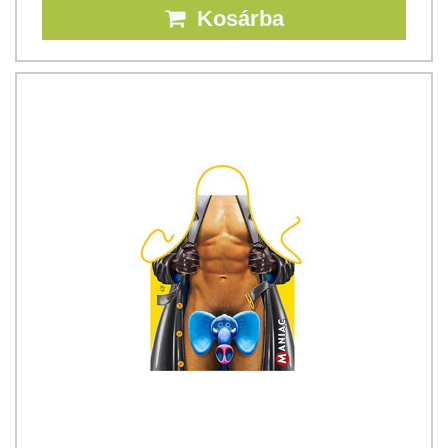
Kosárba