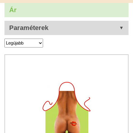
Ár
Paraméterek