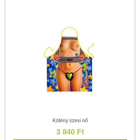
Kötény szexi nő
3 840 Ft