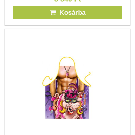
Kosárba