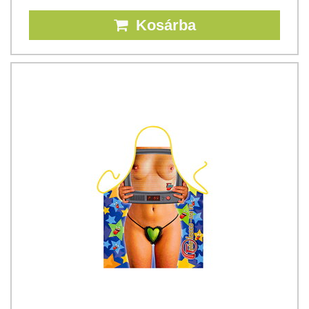
Kosárba