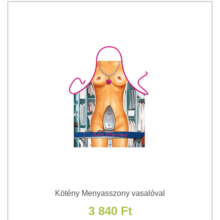
Kötény Menyasszony vasalóval
3 840 Ft