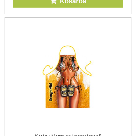
Kosárba