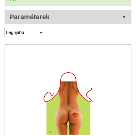
Paraméterek