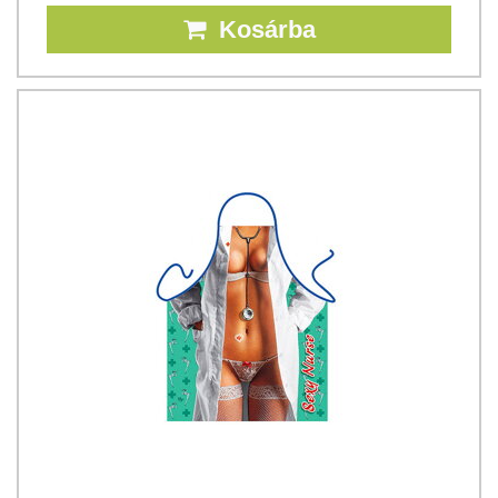
Kosárba