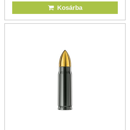
Kosárba