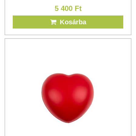
5 400 Ft
Kosárba