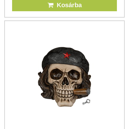
Kosárba