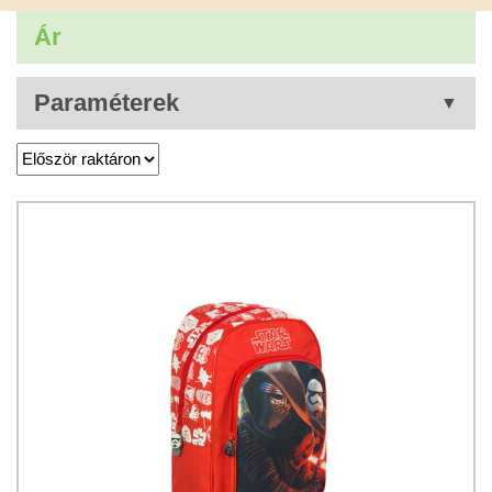
Ár
Paraméterek