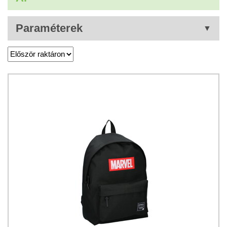
Paraméterek