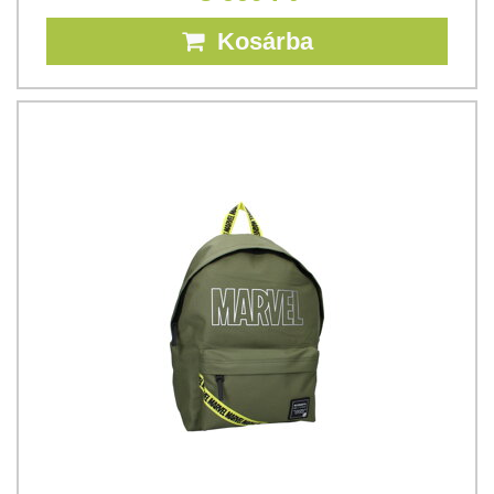
Kosárba