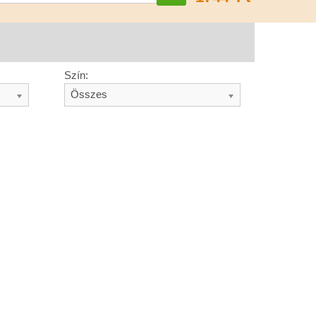
Szín:
Összes