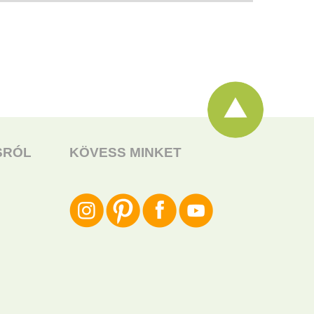
SRÓL
KÖVESS MINKET