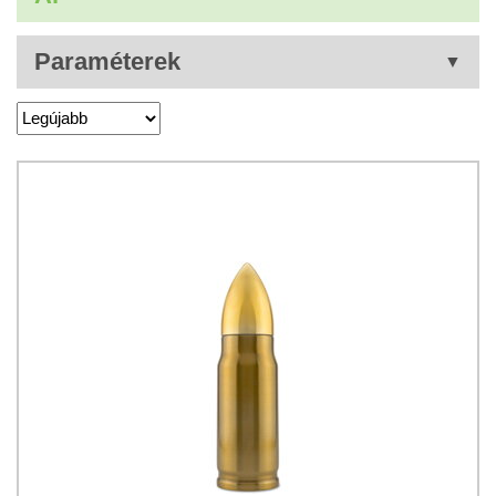
Paraméterek