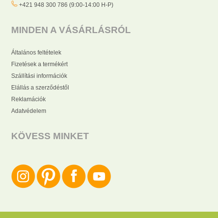
+421 948 300 786 (9:00-14:00 H-P)
MINDEN A VÁSÁRLÁSRÓL
Általános feltételek
Fizetések a termékért
Szállítási információk
Elállás a szerződéstől
Reklamációk
Adatvédelem
KÖVESS MINKET