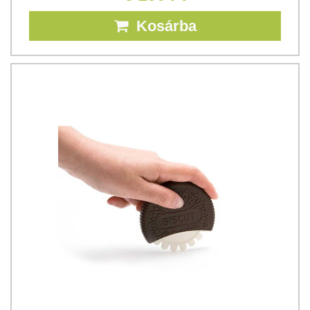
Kosárba