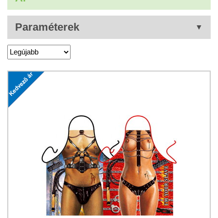
Paraméterek