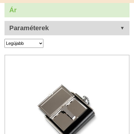
Ár
Paraméterek