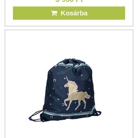
Kosárba