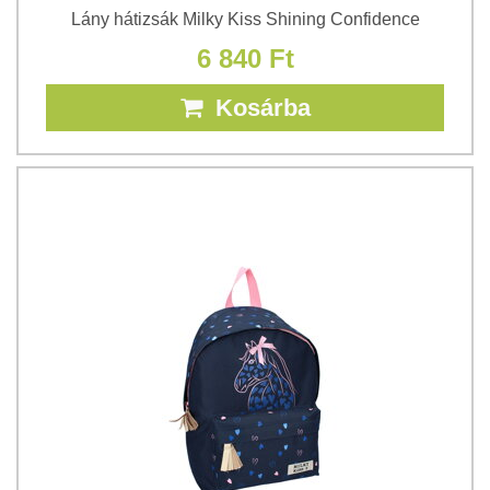
Lány hátizsák Milky Kiss Shining Confidence
6 840 Ft
Kosárba