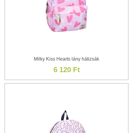
Milky Kiss Hearts lány hátizsák
6 120 Ft