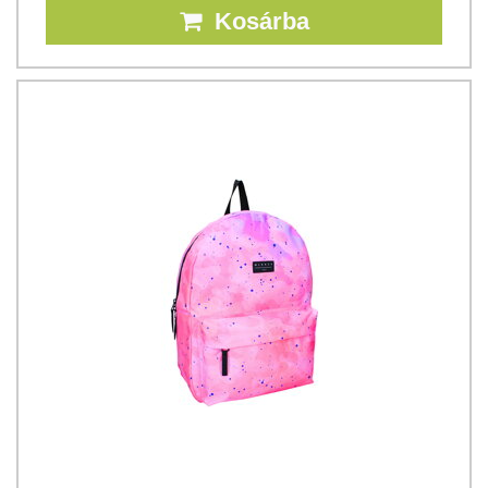
Kosárba