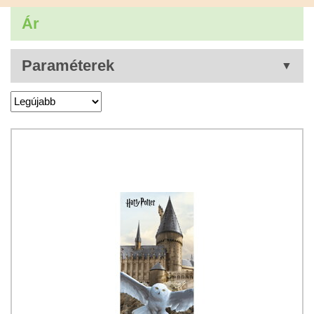
Ár
Paraméterek