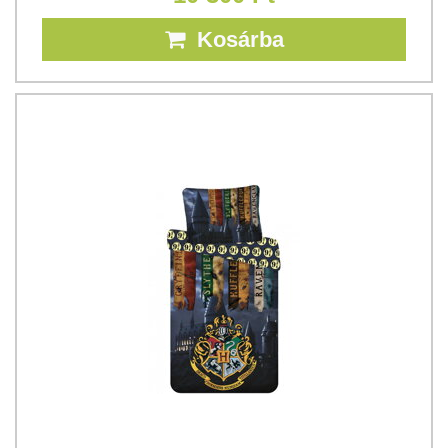
Kosárba