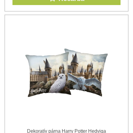
Dekoratív párna Harry Potter Hedviga