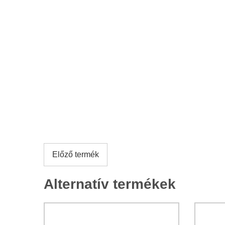
Előző termék
Alternatív termékek