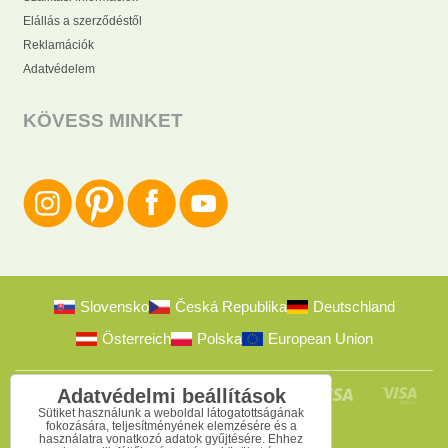
Elállás a szerződéstől
Reklamációk
Adatvédelem
KÖVESS MINKET
Slovensko
Česká Republika
Deutschland
Österreich
Polska
European Union
Adatvédelmi beállítások
Sütiket használunk a weboldal látogatottságának
fokozására, teljesítményének elemzésére és a
használatra vonatkozó adatok gyűjtésére. Ehhez