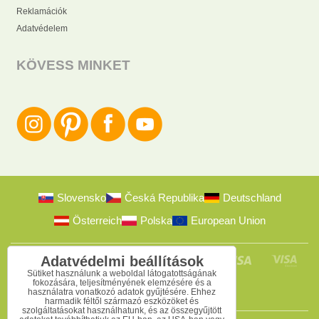
Reklamációk
Adatvédelem
KÖVESS MINKET
Slovensko
Česká Republika
Deutschland
Österreich
Polska
European Union
Adatvédelmi beállítások
Sütiket használunk a weboldal látogatottságának
fokozására, teljesítményének elemzésére és a
használatra vonatkozó adatok gyűjtésére. Ehhez
harmadik féltől származó eszközöket és
szolgáltatásokat használhatunk, és az összegyűjtött