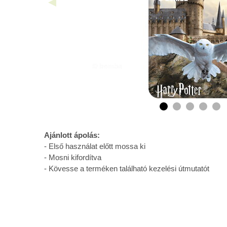
Ajánlott ápolás:
- Első használat előtt mossa ki
- Mosni kifordítva
- Kövesse a terméken található kezelési útmutatót