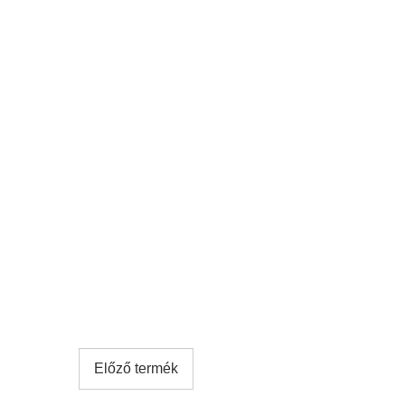
Előző termék