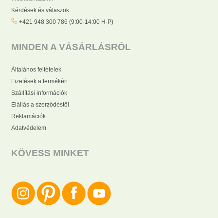
Kérdések és válaszok
+421 948 300 786 (9:00-14:00 H-P)
MINDEN A VÁSÁRLÁSRÓL
Általános feltételek
Fizetések a termékért
Szállítási információk
Elállás a szerződéstől
Reklamációk
Adatvédelem
KÖVESS MINKET