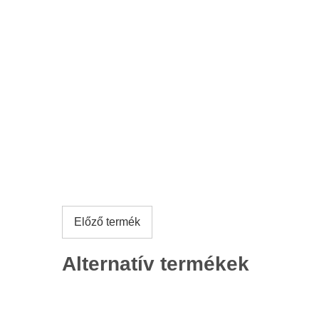
Előző termék
Alternatív termékek