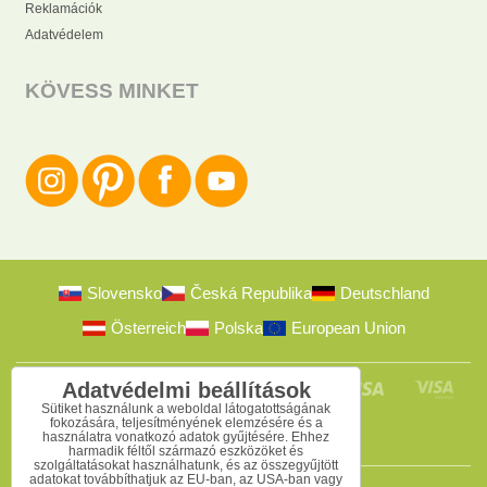
Reklamációk
Adatvédelem
KÖVESS MINKET
Slovensko
Česká Republika
Deutschland
Österreich
Polska
European Union
Adatvédelmi beállítások
Sütiket használunk a weboldal látogatottságának
fokozására, teljesítményének elemzésére és a
használatra vonatkozó adatok gyűjtésére. Ehhez
harmadik féltől származó eszközöket és
szolgáltatásokat használhatunk, és az összegyűjtött
adatokat továbbíthatjuk az EU-ban, az USA-ban vagy