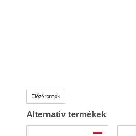
Előző termék
Alternatív termékek