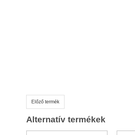
Előző termék
Alternatív termékek