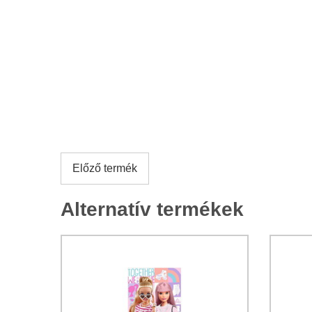
Előző termék
Alternatív termékek