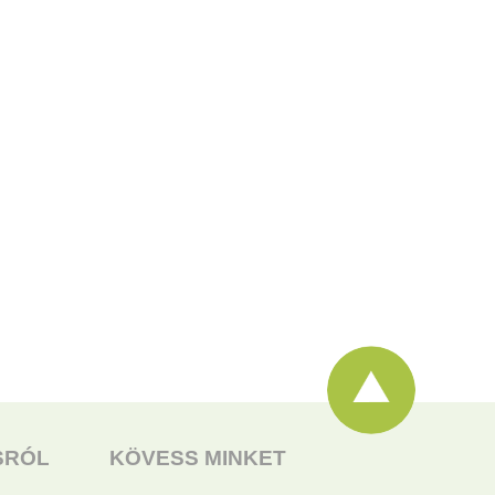
SRÓL
KÖVESS MINKET