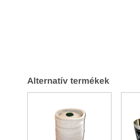
Alternatív termékek