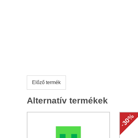
Előző termék
Alternatív termékek