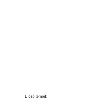
Előző termék