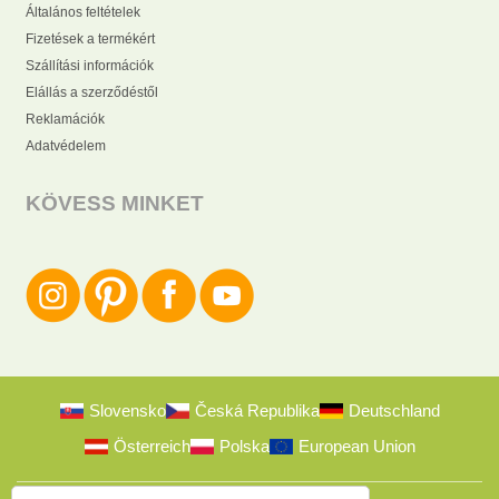
Általános feltételek
Fizetések a termékért
Szállítási információk
Elállás a szerződéstől
Reklamációk
Adatvédelem
KÖVESS MINKET
Slovensko
Česká Republika
Deutschland
Österreich
Polska
European Union